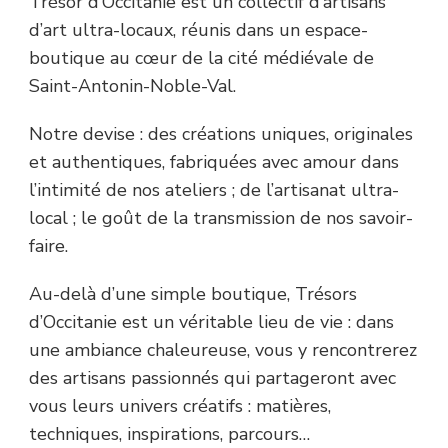
Trésor d’Occitanie est un collectif d’artisans
d’art ultra-locaux, réunis dans un espace-
boutique au cœur de la cité médiévale de
Saint-Antonin-Noble-Val.
Notre devise : des créations uniques, originales
et authentiques, fabriquées avec amour dans
l’intimité de nos ateliers ; de l’artisanat ultra-
local ; le goût de la transmission de nos savoir-
faire.
Au-delà d’une simple boutique, Trésors
d’Occitanie est un véritable lieu de vie : dans
une ambiance chaleureuse, vous y rencontrerez
des artisans passionnés qui partageront avec
vous leurs univers créatifs : matières,
techniques, inspirations, parcours…