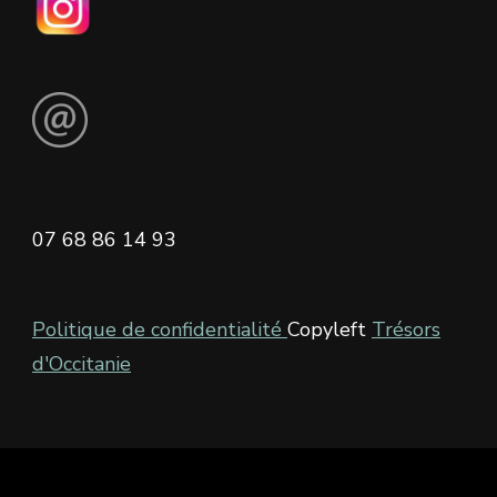
07 68 86 14 93
Politique de confidentialité
Copyleft
Trésors
d'Occitanie