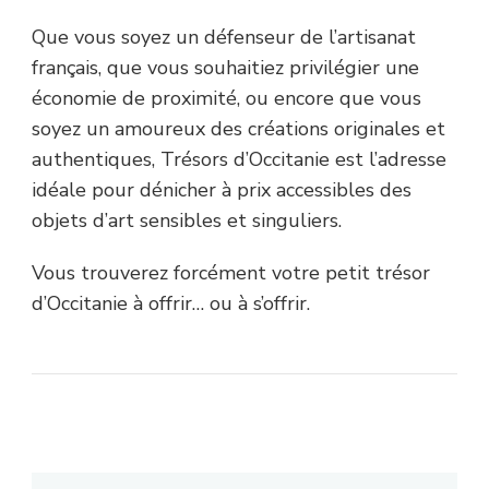
Que vous soyez un défenseur de l’artisanat
français, que vous souhaitiez privilégier une
économie de proximité, ou encore que vous
soyez un amoureux des créations originales et
authentiques, Trésors d’Occitanie est l’adresse
idéale pour dénicher à prix accessibles des
objets d’art sensibles et singuliers.
Vous trouverez forcément votre petit trésor
d’Occitanie à offrir… ou à s’offrir.