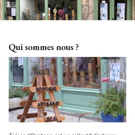
Qui sommes nous ?