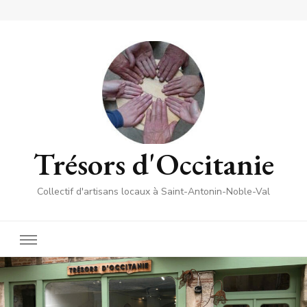
Trésors d'Occitanie
Collectif d'artisans locaux à Saint-Antonin-Noble-Val