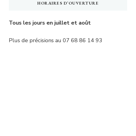
HORAIRES D’OUVERTURE
Tous les jours en juillet et août
Plus de précisions au 07 68 86 14 93