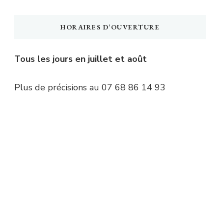
HORAIRES D’OUVERTURE
Tous les jours en juillet et août
Plus de précisions au 07 68 86 14 93