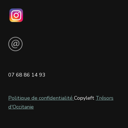
07 68 86 14 93
Politique de confidentialité
Copyleft
Trésors
d'Occitanie