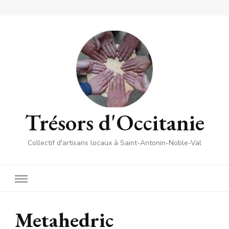
Trésors d'Occitanie
Collectif d'artisans locaux à Saint-Antonin-Noble-Val
Metahedric