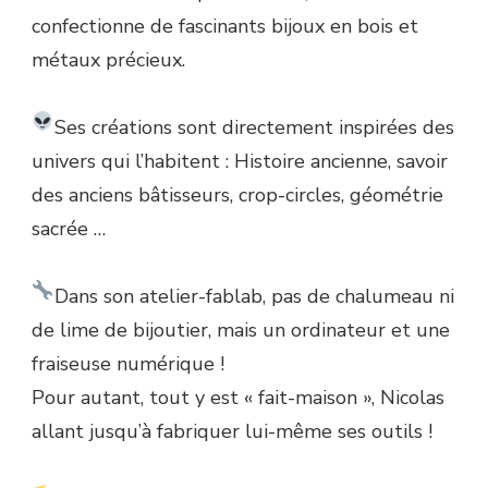
confectionne de fascinants bijoux en bois et
métaux précieux.
Ses créations sont directement inspirées des
univers qui l’habitent : Histoire ancienne, savoir
des anciens bâtisseurs, crop-circles, géométrie
sacrée …
Dans son atelier-fablab, pas de chalumeau ni
de lime de bijoutier, mais un ordinateur et une
fraiseuse numérique !
Pour autant, tout y est « fait-maison », Nicolas
allant jusqu’à fabriquer lui-même ses outils !