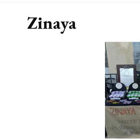
Zinaya