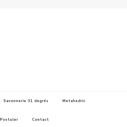
Savonnerie 31 degrés
Metahedric
Postuler
Contact