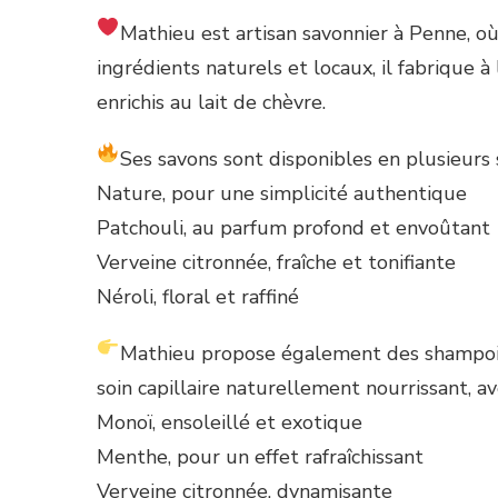
Mathieu est artisan savonnier à Penne, où
ingrédients naturels et locaux, il fabrique à
enrichis au lait de chèvre.
Ses savons sont disponibles en plusieurs 
Nature, pour une simplicité authentique
Patchouli, au parfum profond et envoûtant
Verveine citronnée, fraîche et tonifiante
Néroli, floral et raffiné
Mathieu propose également des shampoings
soin capillaire naturellement nourrissant, a
Monoï, ensoleillé et exotique
Menthe, pour un effet rafraîchissant
Verveine citronnée, dynamisante