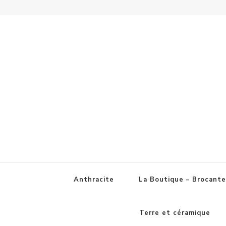
Anthracite
La Boutique – Brocante
Terre et céramique