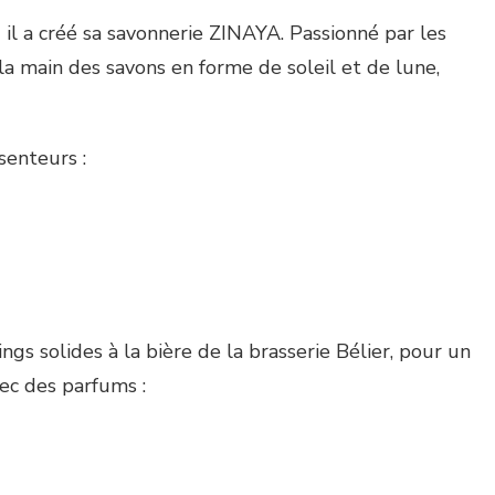
 il a créé sa savonnerie ZINAYA. Passionné par les
 la main des savons en forme de soleil et de lune,
senteurs :
 solides à la bière de la brasserie Bélier, pour un
vec des parfums :