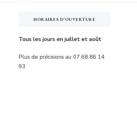
HORAIRES D’OUVERTURE
Tous les jours en juillet et août
Plus de précisions au 07 68 86 14
93