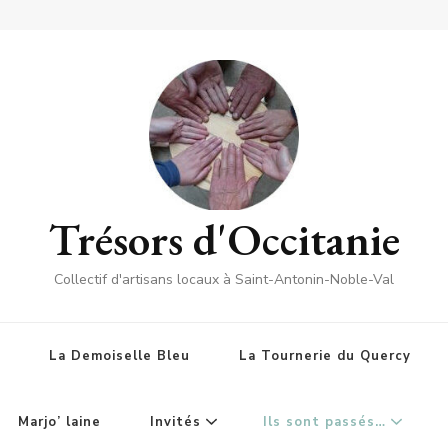
Trésors d'Occitanie
Collectif d'artisans locaux à Saint-Antonin-Noble-Val
La Demoiselle Bleu
La Tournerie du Quercy
Marjo’ laine
Invités
Ils sont passés…