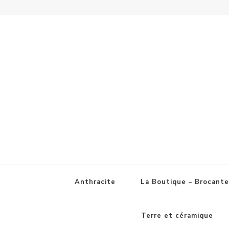
Anthracite
La Boutique – Brocante
Terre et céramique