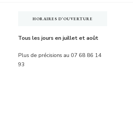
HORAIRES D’OUVERTURE
Tous les jours en juillet et août
Plus de précisions au 07 68 86 14
93