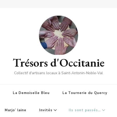
Trésors d'Occitanie
Collectif d'artisans locaux à Saint-Antonin-Noble-Val
La Demoiselle Bleu
La Tournerie du Quercy
Marjo’ laine
Invités
Ils sont passés…