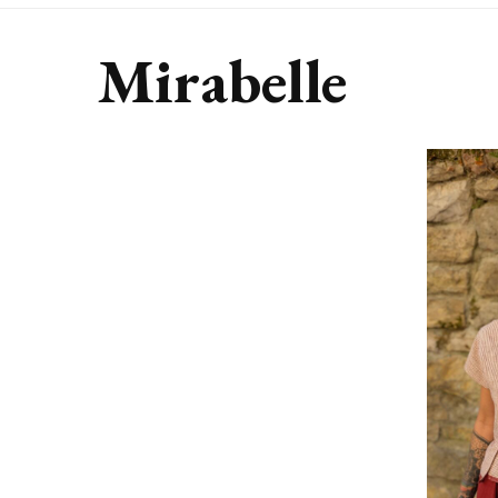
Mirabelle