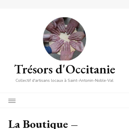
Trésors d'Occitanie
Collectif d'artisans locaux à Saint-Antonin-Noble-Val
La Boutique –