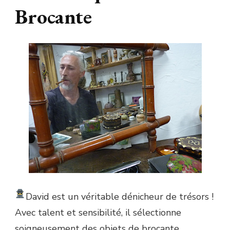
Brocante
David est un véritable dénicheur de trésors !
Avec talent et sensibilité, il sélectionne
soigneusement des objets de brocante.