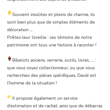
Souvent insolites et pleins de charme, ils
sont bien plus que de simples éléments de
décoration …
Prêtez-leur l’oreille : ces témoins de notre
patrimoine ont tous une histoire à raconter !
Bibelots anciens, verrerie, outils, livres, … :
que vous soyez collectionneur, ou que vous
recherchiez des pièces spécifiques, David est
l’homme de la situation !
Il propose également un service
d’estimation et de rachat, ainsi que de débarras