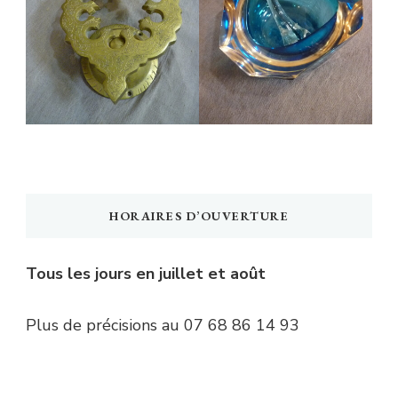
HORAIRES D’OUVERTURE
Tous les jours en juillet et août
Plus de précisions au 07 68 86 14 93