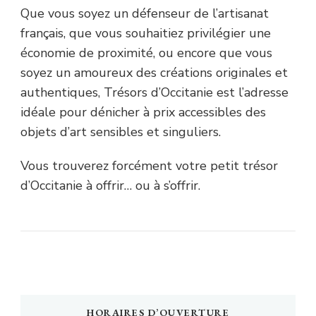
Que vous soyez un défenseur de l’artisanat
français, que vous souhaitiez privilégier une
économie de proximité, ou encore que vous
soyez un amoureux des créations originales et
authentiques, Trésors d’Occitanie est l’adresse
idéale pour dénicher à prix accessibles des
objets d’art sensibles et singuliers.
Vous trouverez forcément votre petit trésor
d’Occitanie à offrir… ou à s’offrir.
HORAIRES D’OUVERTURE