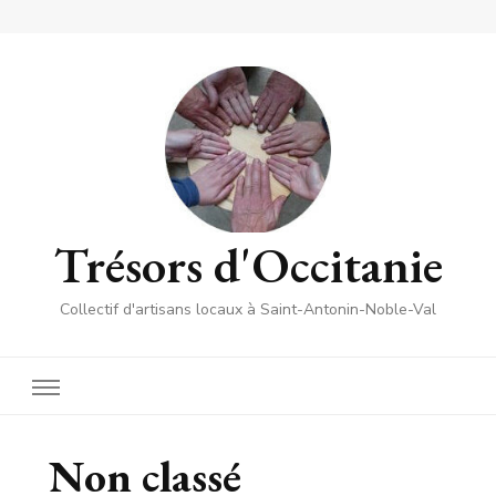
Trésors d'Occitanie
Collectif d'artisans locaux à Saint-Antonin-Noble-Val
Non classé