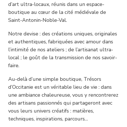
d’art ultra-locaux, réunis dans un espace-
boutique au cœur de la cité médiévale de
Saint-Antonin-Noble-Val.
Notre devise : des créations uniques, originales
et authentiques, fabriquées avec amour dans
l’intimité de nos ateliers ; de l’artisanat ultra-
local ; le goût de la transmission de nos savoir-
faire.
Au-delà d’une simple boutique, Trésors
d’Occitanie est un véritable lieu de vie : dans
une ambiance chaleureuse, vous y rencontrerez
des artisans passionnés qui partageront avec
vous leurs univers créatifs : matières,
techniques, inspirations, parcours…