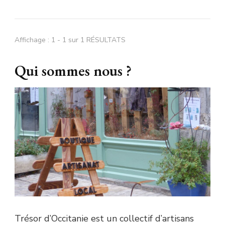
Affichage : 1 - 1 sur 1 RÉSULTATS
Qui sommes nous ?
Trésor d’Occitanie est un collectif d’artisans