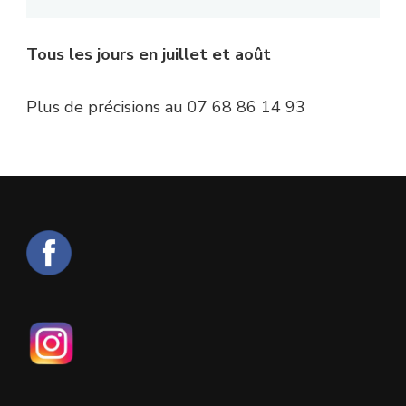
Tous les jours en juillet et août
Plus de précisions au 07 68 86 14 93